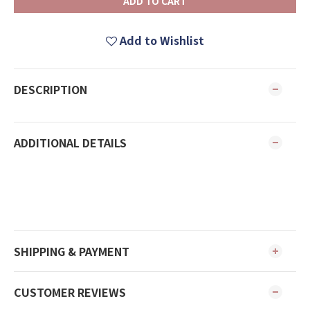
ADD TO CART
Add to Wishlist
DESCRIPTION
ADDITIONAL DETAILS
SHIPPING & PAYMENT
CUSTOMER REVIEWS