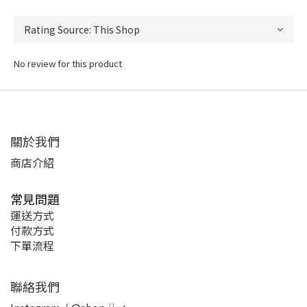
No review for this product
關於我們
商店介紹
常見問題
運送方式
付款方式
下單流程
聯絡我們