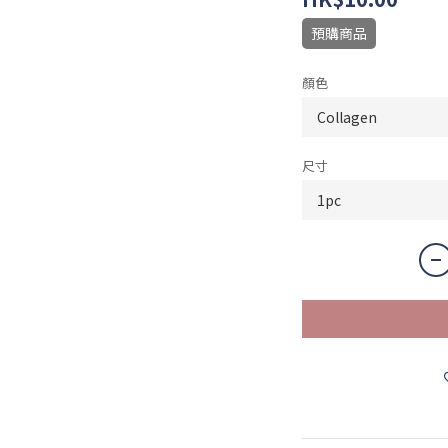
預購商品
顏色
尺寸