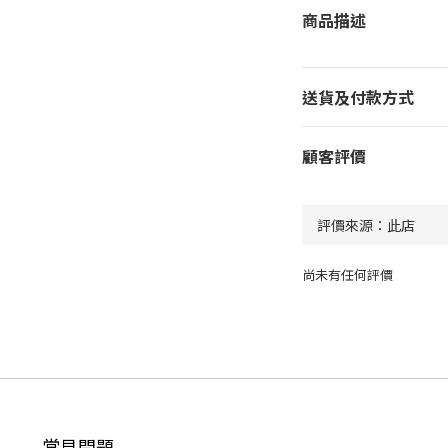
商品描述
送貨及付款方式
顧客評價
尚未有任何評價
常見問題