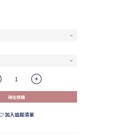
現在預購
加入追蹤清單