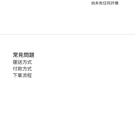
尚未有任何評價
常見問題
運送方式
付款方式
下單流程