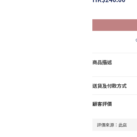
商品描述
送貨及付款方式
顧客評價