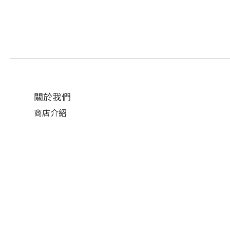
關於我們
商店介紹