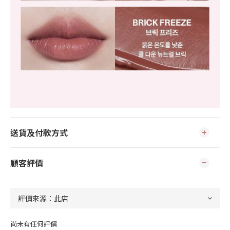
送貨及付款方式
顧客評價
尚未有任何評價