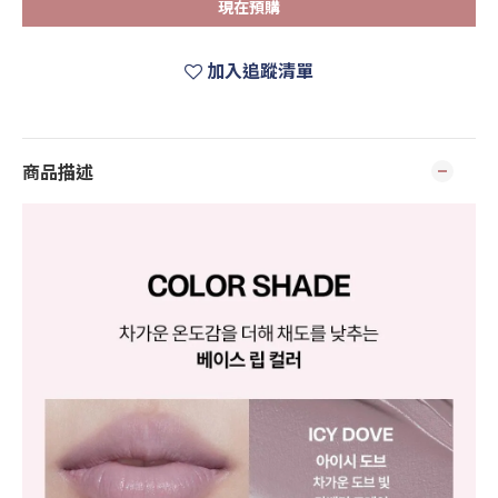
現在預購
加入追蹤清單
商品描述