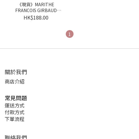
《現貨》MARITHE
FRANCOIS GIRBAUD
CLASSIC LOGO ECO BAG
HK$188.00
1
關於我們
商店介紹
常見問題
運送方式
付款方式
下單流程
聯絡我們