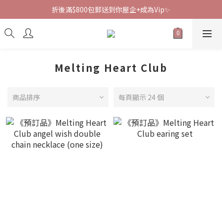
折後滿$800包郵送到你屋企+成為Vip✨
Melting Heart Club
商品排序
每頁顯示 24 個