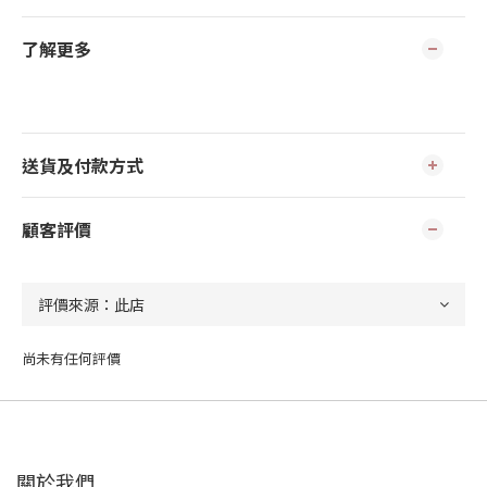
了解更多
送貨及付款方式
顧客評價
尚未有任何評價
關於我們