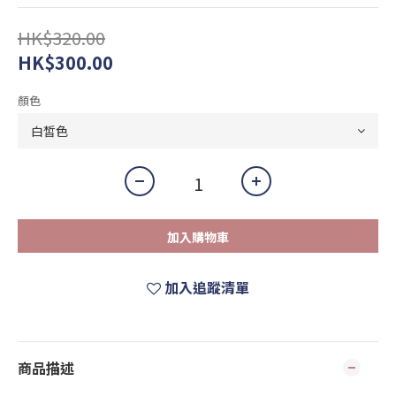
HK$320.00
HK$300.00
顏色
加入購物車
加入追蹤清單
商品描述