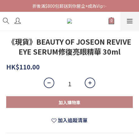
折後滿$800包郵送到你屋企+成為Vip✨
《現貨》BEAUTY OF JOSEON REVIVE
EYE SERUM修復亮眼精華 30ml
HK$110.00
加入購物車
加入追蹤清單