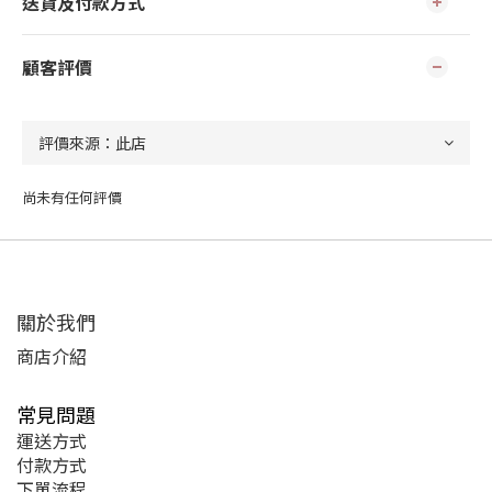
送貨及付款方式
顧客評價
尚未有任何評價
關於我們
商店介紹
常見問題
運送方式
付款方式
下單流程