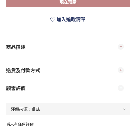
現在預購
加入追蹤清單
商品描述
送貨及付款方式
顧客評價
尚未有任何評價