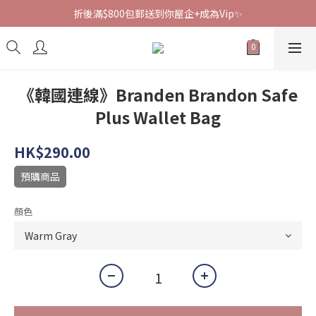
折後滿$800包郵送到你屋企+成為Vip✨
《韓國連線》Branden Brandon Safe
Plus Wallet Bag
HK$290.00
預購商品
顏色