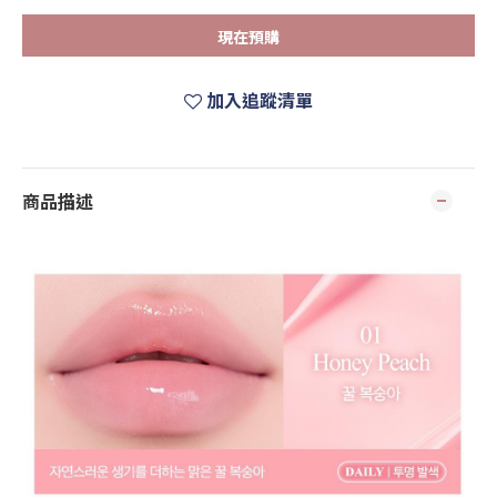
現在預購
加入追蹤清單
商品描述