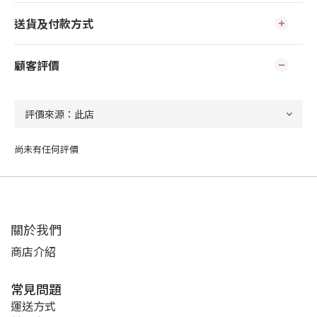
送貨及付款方式
顧客評價
尚未有任何評價
關於我們
商店介紹
常見問題
運送方式