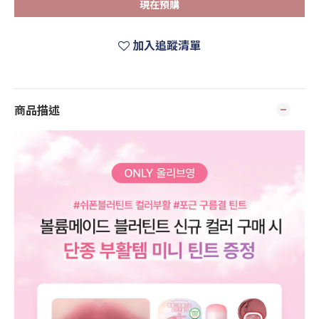
現在預購
加入追蹤清單
商品描述