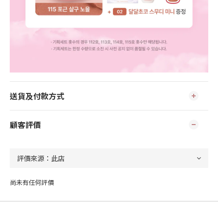
送貨及付款方式
顧客評價
尚未有任何評價