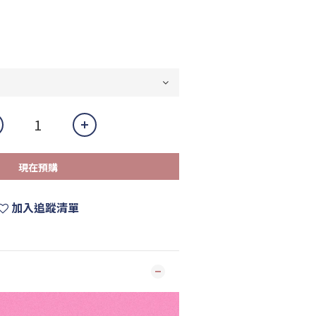
現在預購
加入追蹤清單