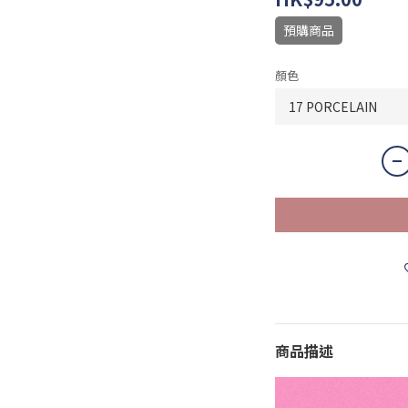
預購商品
顏色
商品描述