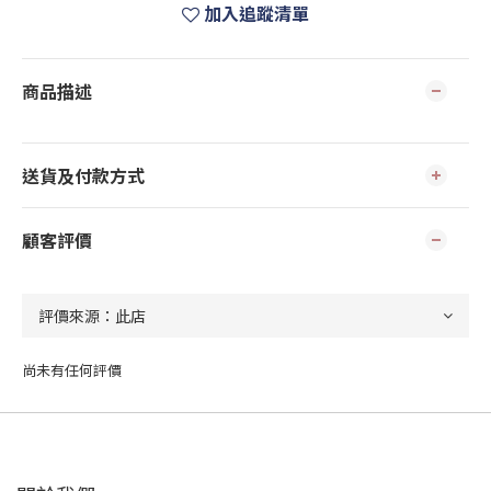
加入追蹤清單
商品描述
送貨及付款方式
顧客評價
尚未有任何評價