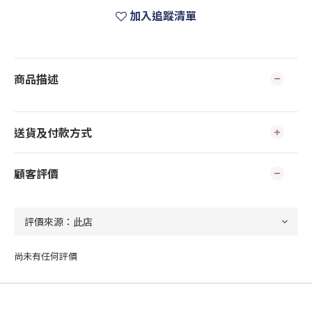
加入追蹤清單
商品描述
送貨及付款方式
顧客評價
尚未有任何評價