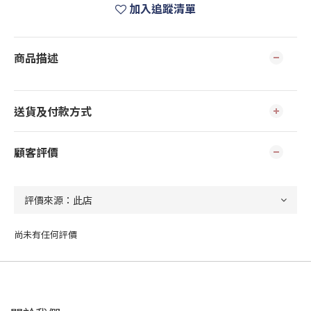
加入追蹤清單
商品描述
送貨及付款方式
顧客評價
尚未有任何評價