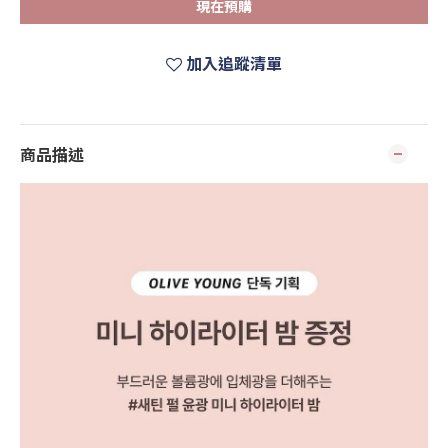
現在預購
加入追蹤清單
商品描述