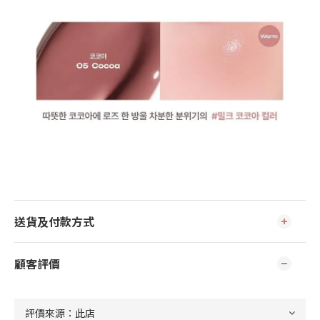
送貨及付款方式
顧客評價