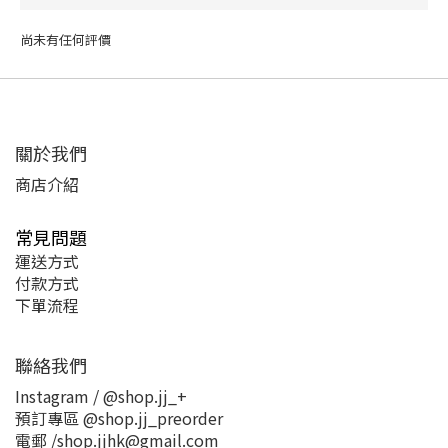
尚未有任何評價
關於我們
商店介紹
常見問題
運送方式
付款方式
下單流程
聯絡我們
Instagram / @shop.jj_+
預訂專區 @shop.jj_preorder
電郵 /shop.jjhk@gmail.com