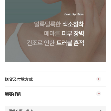
送貨及付款方式
顧客評價