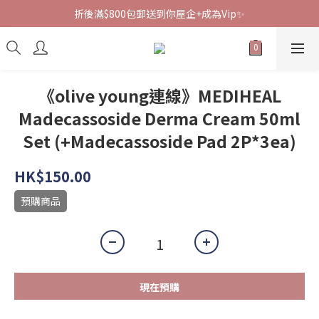
折後滿$800包郵送到你屋企+成為Vip✨
《olive young連線》MEDIHEAL
Madecassoside Derma Cream 50ml
Set (+Madecassoside Pad 2P*3ea)
HK$150.00
預購商品
現在預購