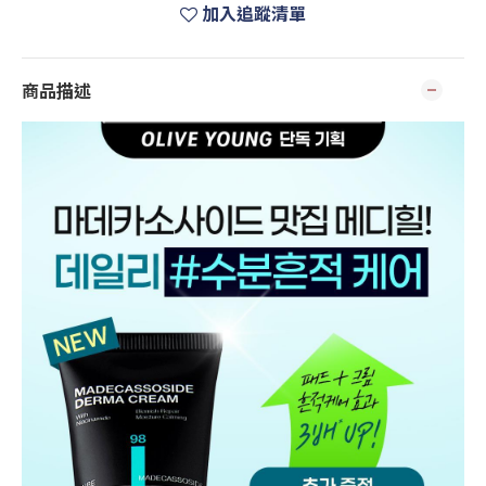
加入追蹤清單
商品描述