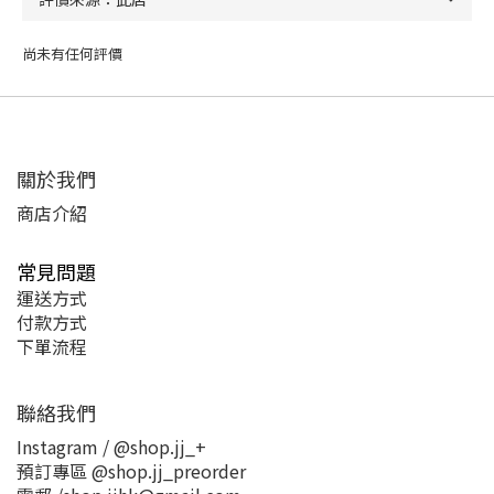
尚未有任何評價
關於我們
商店介紹
常見問題
運送方式
付款方式
下單流程
聯絡我們
Instagram / @shop.jj_+
預訂專區 @shop.jj_preorder