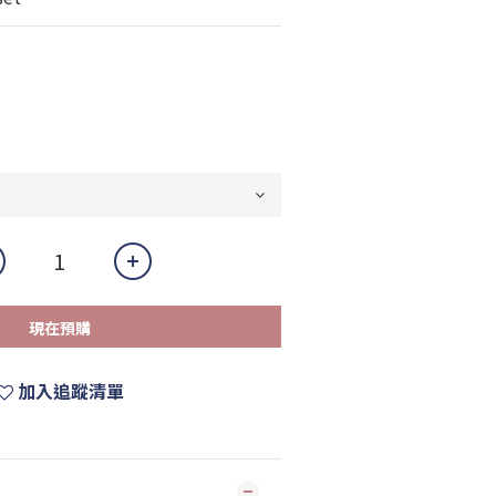
現在預購
加入追蹤清單