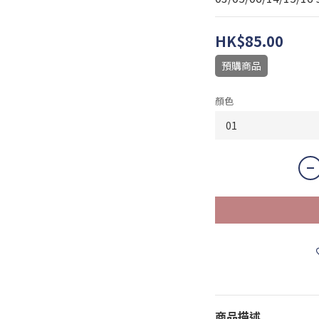
HK$85.00
預購商品
顏色
商品描述