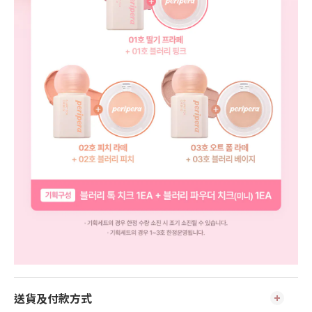
送貨及付款方式