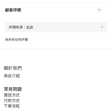
顧客評價
尚未有任何評價
關於我們
商店介紹
常見問題
運送方式
付款方式
下單流程