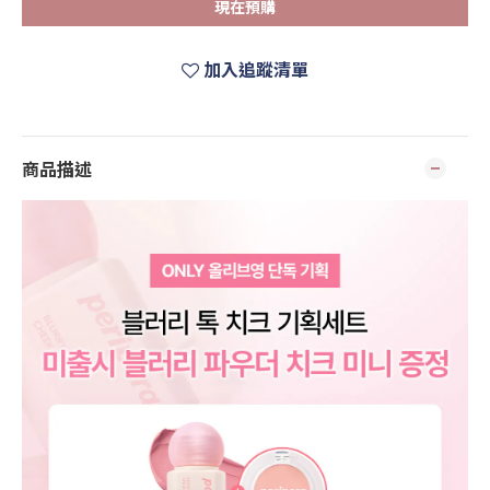
現在預購
加入追蹤清單
商品描述