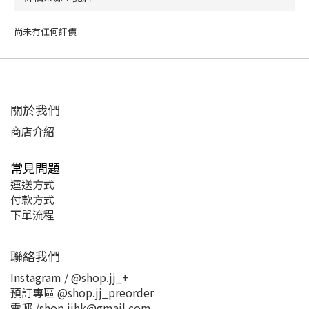
尚未有任何評價
關於我們
商店介紹
常見問題
運送方式
付款方式
下單流程
聯絡我們
Instagram / @shop.jj_+
預訂專區 @shop.jj_preorder
電郵 /shop.jjhk@gmail.com