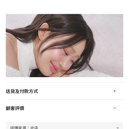
送貨及付款方式
顧客評價