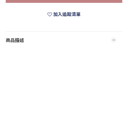
加入追蹤清單
商品描述