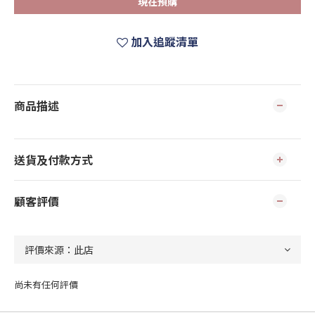
現在預購
加入追蹤清單
商品描述
送貨及付款方式
顧客評價
尚未有任何評價