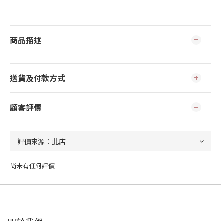
商品描述
送貨及付款方式
顧客評價
尚未有任何評價