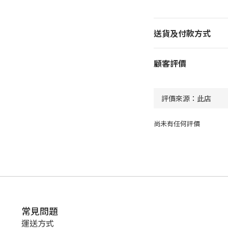
送貨及付款方式
顧客評價
尚未有任何評價
常見問題
運送方式