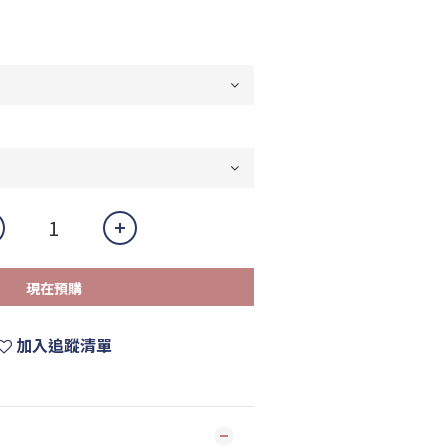
現在預購
加入追蹤清單