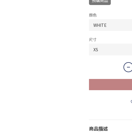
預購商品
顏色
尺寸
商品描述