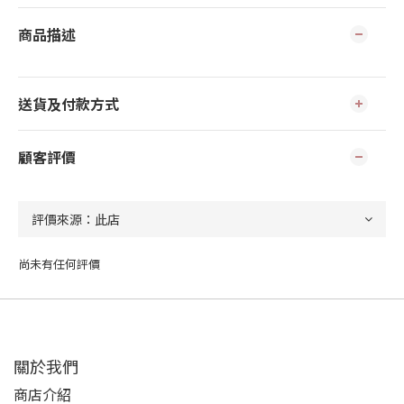
商品描述
送貨及付款方式
顧客評價
尚未有任何評價
關於我們
商店介紹