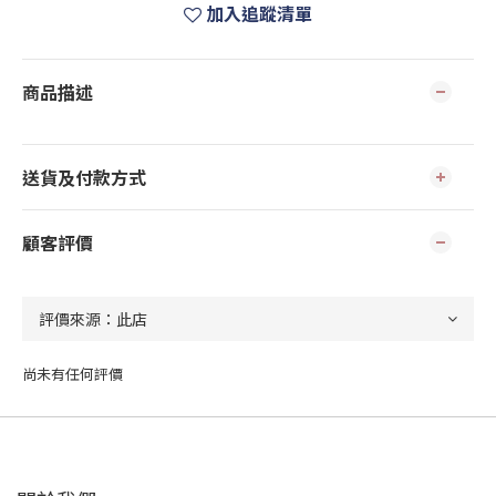
加入追蹤清單
商品描述
送貨及付款方式
顧客評價
尚未有任何評價