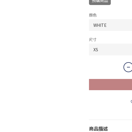
預購商品
顏色
尺寸
商品描述