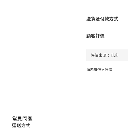
送貨及付款方式
顧客評價
尚未有任何評價
常見問題
運送方式