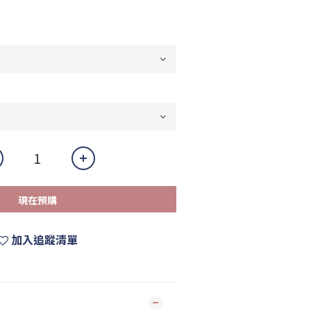
現在預購
加入追蹤清單