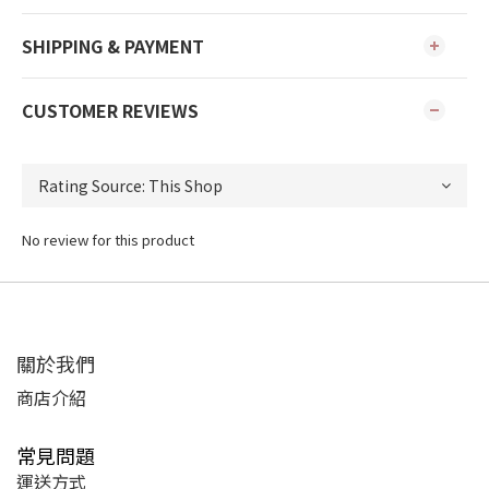
SHIPPING & PAYMENT
CUSTOMER REVIEWS
No review for this product
關於我們
商店介紹
常見問題
運送方式