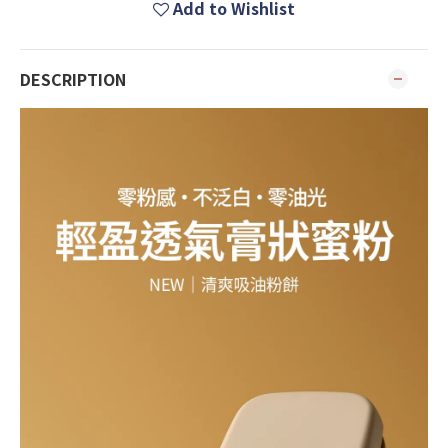
Add to Wishlist
DESCRIPTION