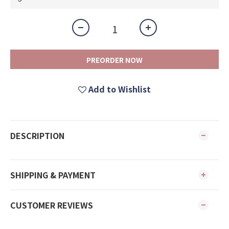
PREORDER NOW
Add to Wishlist
DESCRIPTION
SHIPPING & PAYMENT
CUSTOMER REVIEWS