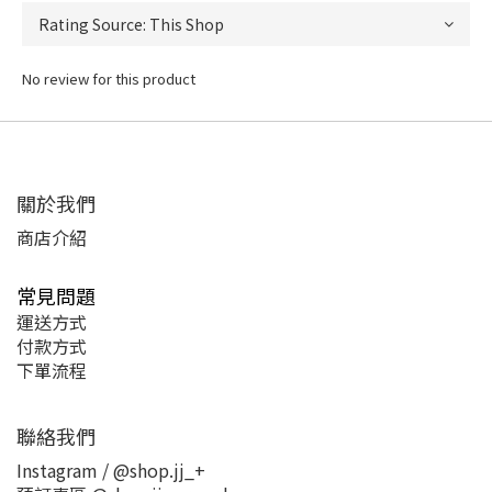
No review for this product
關於我們
商店介紹
常見問題
運送方式
付款方式
下單流程
聯絡我們
Instagram / @shop.jj_+