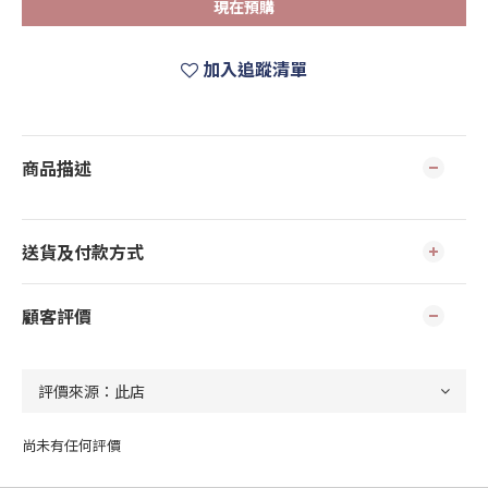
現在預購
加入追蹤清單
商品描述
送貨及付款方式
顧客評價
尚未有任何評價