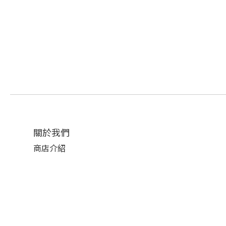
關於我們
商店介紹