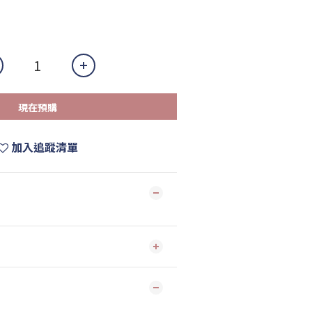
現在預購
加入追蹤清單