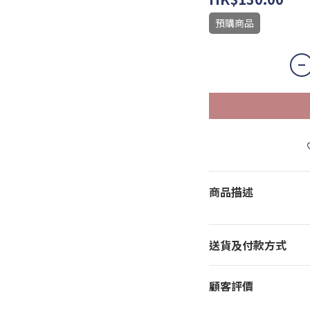
預購商品
商品描述
送貨及付款方式
顧客評價