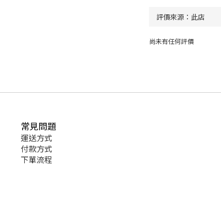
尚未有任何評價
常見問題
運送方式
付款方式
下單流程