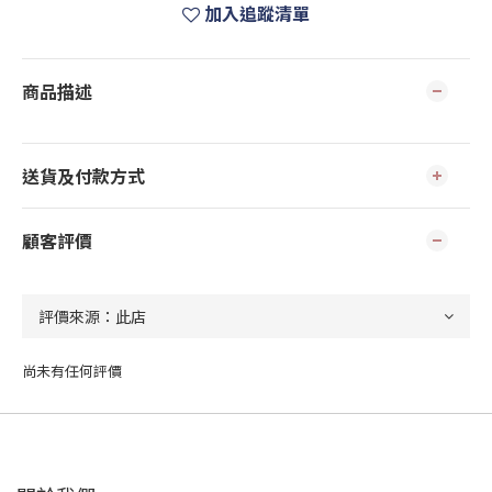
加入追蹤清單
商品描述
送貨及付款方式
顧客評價
尚未有任何評價