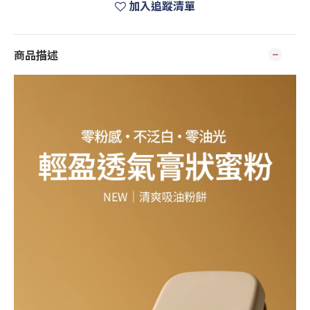
加入追蹤清單
商品描述