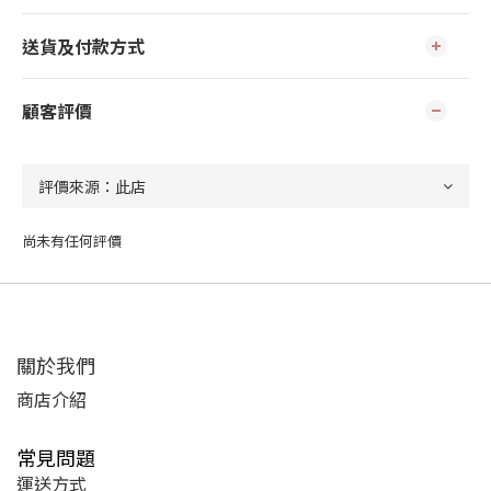
送貨及付款方式
顧客評價
尚未有任何評價
關於我們
商店介紹
常見問題
運送方式