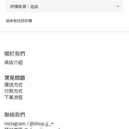
尚未有任何評價
關於我們
商店介紹
常見問題
運送方式
付款方式
下單流程
聯絡我們
Instagram / @shop.jj_+