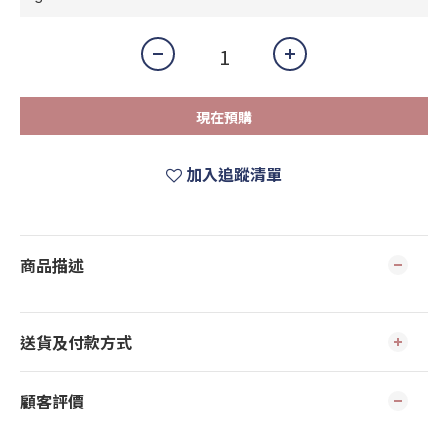
現在預購
加入追蹤清單
商品描述
送貨及付款方式
顧客評價