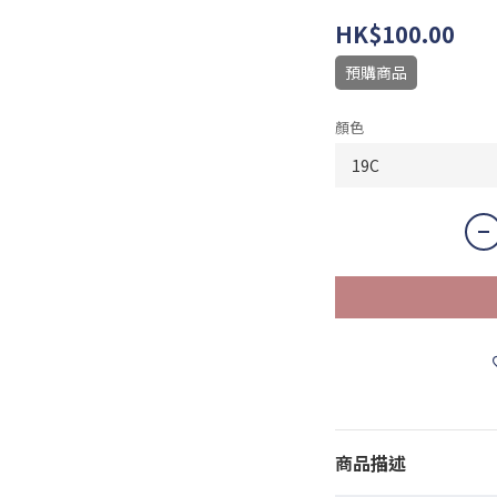
HK$100.00
預購商品
顏色
商品描述