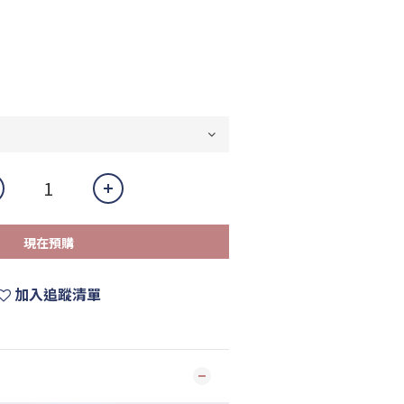
現在預購
加入追蹤清單