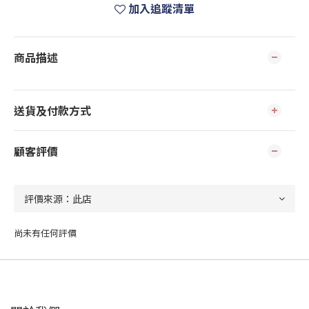
加入追蹤清單
商品描述
送貨及付款方式
顧客評價
尚未有任何評價