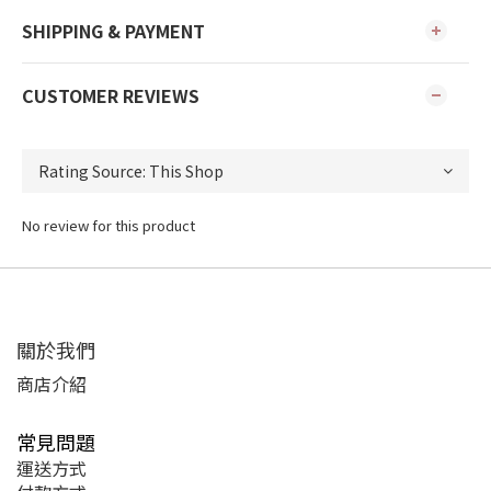
SHIPPING & PAYMENT
CUSTOMER REVIEWS
No review for this product
關於我們
商店介紹
常見問題
運送方式