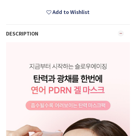
Add to Wishlist
DESCRIPTION