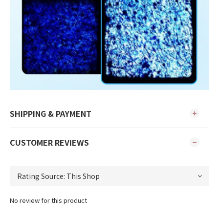
SHIPPING & PAYMENT
CUSTOMER REVIEWS
No review for this product