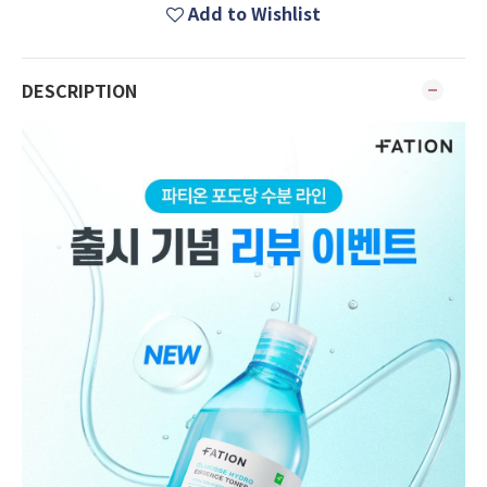
Add to Wishlist
DESCRIPTION