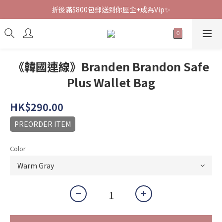
折後滿$800包郵送到你屋企+成為Vip✨
《韓國連線》Branden Brandon Safe
Plus Wallet Bag
HK$290.00
PREORDER ITEM
Color