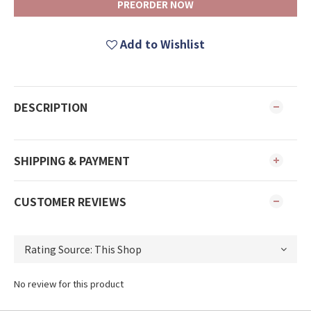
PREORDER NOW
Add to Wishlist
DESCRIPTION
SHIPPING & PAYMENT
CUSTOMER REVIEWS
No review for this product