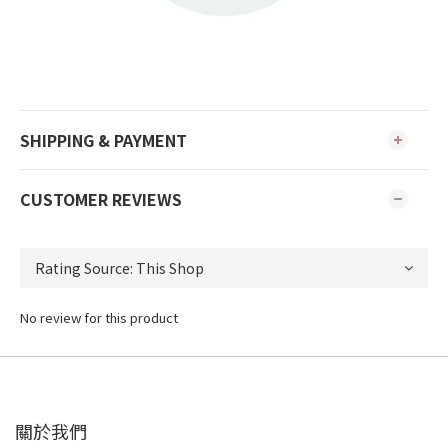
SHIPPING & PAYMENT
CUSTOMER REVIEWS
No review for this product
關於我們