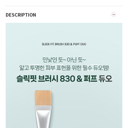
DESCRIPTION