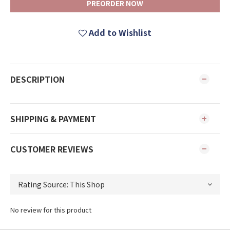
PREORDER NOW
Add to Wishlist
DESCRIPTION
SHIPPING & PAYMENT
CUSTOMER REVIEWS
No review for this product