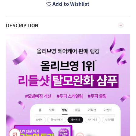
Add to Wishlist
DESCRIPTION