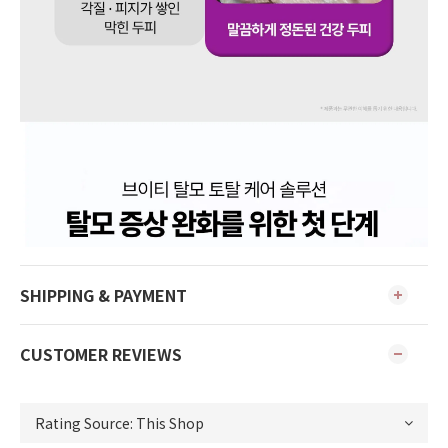
SHIPPING & PAYMENT
CUSTOMER REVIEWS